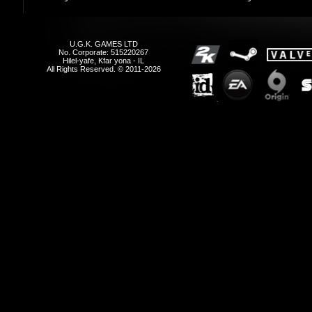
All Rights Reserved. © 2011-2026