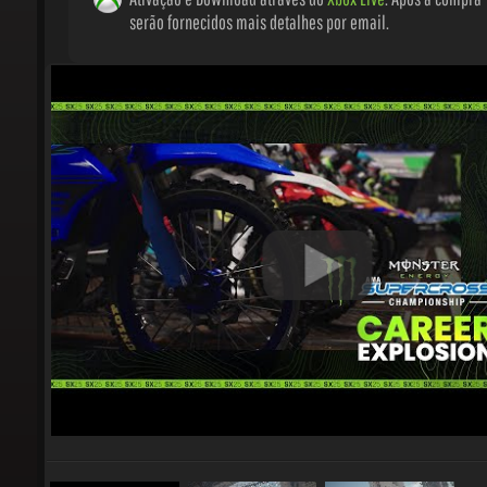
serão fornecidos mais detalhes por email.