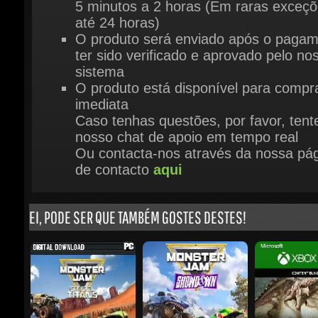
ter sido verificado e aprovado pelo nos
sistema
O produto está disponível para compra
imediata
Caso tenhas questões, por favor, tente
nosso chat de apoio em tempo real
Ou contacta-nos através da nossa pág
de contacto
aqui
EI, PODE SER QUE TAMBÉM GOSTES DESTES!