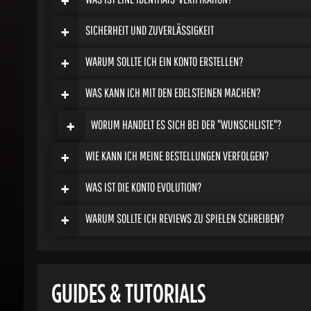
+
SICHERHEIT UND ZUVERLÄSSIGKEIT
+
WARUM SOLLTE ICH EIN KONTO ERSTELLEN?
+
WAS KANN ICH MIT DEN EDELSTEINEN MACHEN?
+
WORUM HANDELT ES SICH BEI DER "WUNSCHLISTE"?
+
WIE KANN ICH MEINE BESTELLUNGEN VERFOLGEN?
+
WAS IST DIE KONTO EVOLUTION?
+
WARUM SOLLTE ICH REVIEWS ZU SPIELEN SCHREIBEN?
GUIDES & TUTORIALS